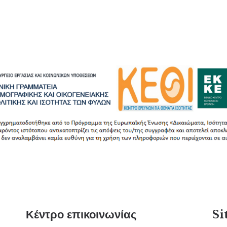
Κέντρο επικοινωνίας
Si