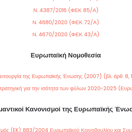
Ν. 4387/2016 (ΦΕΚ 85/Α)
Ν. 4680/2020 (ΦΕΚ 72/Α)
Ν. 4670/2020 (ΦΕΚ 43/Α)
Ευρωπαϊκή Νομοθεσία
ειτουργία της Ευρωπαϊκής Ένωσης (2007) (βλ. άρθ. 8, 19
Στρατηγική για την ισότητα των φύλων 2020-2025 (Ευρ
μαντικοί Κανονισμοί της Ευρωπαϊκής Ένω
σμός (EK) 883/2004 Ευρωπαϊκού Κοινοβουλίου και Συμ