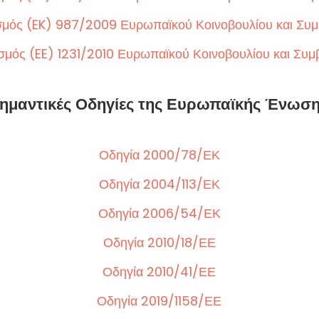
σμός (EK) 987/2009 Ευρωπαϊκού Κοινοβουλίου και Συμ
σμός (EE) 1231/2010 Ευρωπαϊκού Κοινοβουλίου και Συμ
ημαντικές Οδηγίες της Ευρωπαϊκής Ένωσ
Οδηγία 2000/78/ΕΚ
Οδηγία 2004/113/ΕΚ
Οδηγία 2006/54/ΕΚ
Οδηγία 2010/18/ΕΕ
Οδηγία 2010/41/ΕΕ
Οδηγία 2019/1158/ΕΕ