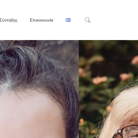
Σύνταξης
Επικοινωνία