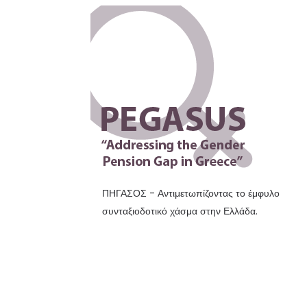
ΠΗΓΑΣΟΣ - Αντιμετωπίζοντας το έμφυλο
συνταξιοδοτικό χάσμα στην Ελλάδα.