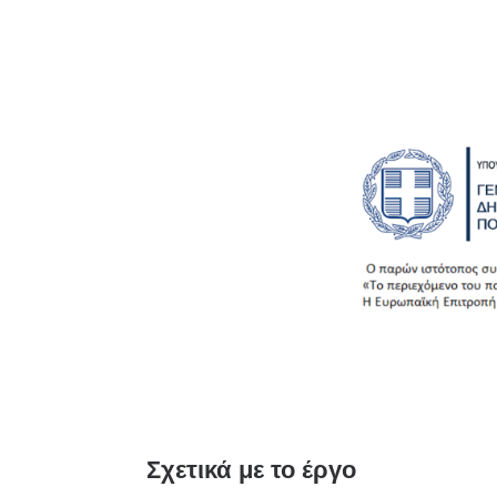
Σχετικά με το έργο