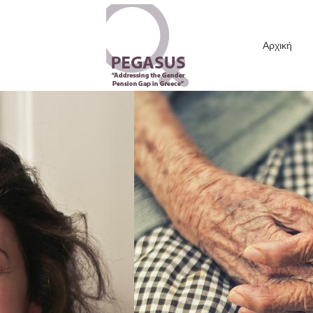
Αρχική