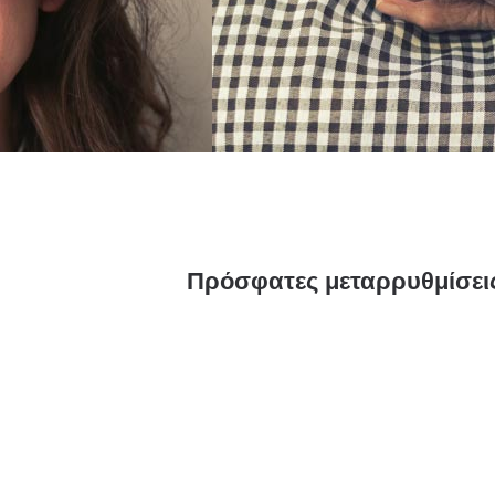
Πρόσφατες μεταρρυθμίσεις