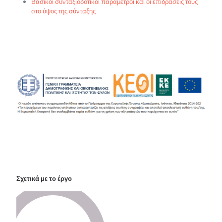
Βασικοί συνταξιοδοτικοί παράμετροι και οι επιδράσεις τους
στο ύψος της σύνταξης
Σχετικά με το έργο