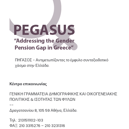
ΠΗΓΑΣΟΣ - Αντιμετωπίζοντας το έμφυλο συνταξιοδοτικό
χάσμα στην Ελλάδα.
Κέντρο επικοινωνίας
ΓΕΝΙΚΗ ΓΡΑΜΜΑΤΕΙΑ ΔΗΜΟΓΡΑΦΙΚΗΣ ΚΑΙ ΟΙΚΟΓΕΝΕΙΑΚΗΣ
ΠΟΛΙΤΙΚΗΣ & ΙΣΟΤΗΤΑΣ ΤΩΝ ΦΥΛΩΝ
--
Δραγατσανίου 8, 105 59 Αθήνα, Ελλάδα.
Τηλ.: 2131511102-103
ΦΑΞ: 210 3315276 – 210 3231316